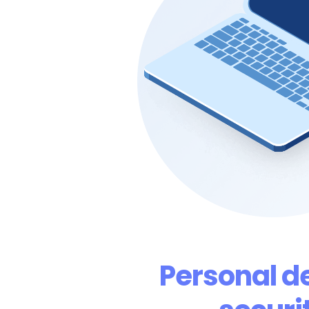
Personal d