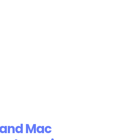
 and Mac